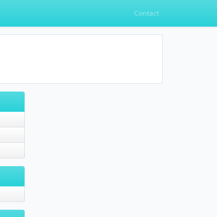
Contact